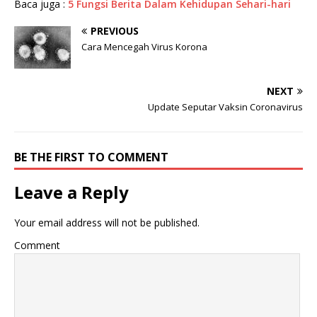
Baca juga :
5 Fungsi Berita Dalam Kehidupan Sehari-hari
PREVIOUS
Cara Mencegah Virus Korona
NEXT
Update Seputar Vaksin Coronavirus
BE THE FIRST TO COMMENT
Leave a Reply
Your email address will not be published.
Comment