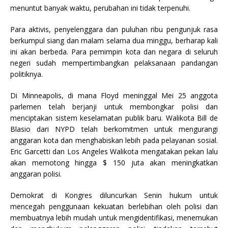
menuntut banyak waktu, perubahan ini tidak terpenuhi.
Para aktivis, penyelenggara dan puluhan ribu pengunjuk rasa
berkumpul siang dan malam selama dua minggu, berharap kali
ini akan berbeda. Para pemimpin kota dan negara di seluruh
negeri sudah mempertimbangkan pelaksanaan pandangan
politiknya.
Di Minneapolis, di mana Floyd meninggal Mei 25 anggota
parlemen telah berjanji untuk membongkar polisi dan
menciptakan sistem keselamatan publik baru. Walikota Bill de
Blasio dari NYPD telah berkomitmen untuk mengurangi
anggaran kota dan menghabiskan lebih pada pelayanan sosial.
Eric Garcetti dan Los Angeles Walikota mengatakan pekan lalu
akan memotong hingga $ 150 juta akan meningkatkan
anggaran polisi.
Demokrat di Kongres diluncurkan Senin hukum untuk
mencegah penggunaan kekuatan berlebihan oleh polisi dan
membuatnya lebih mudah untuk mengidentifikasi, menemukan