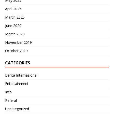
May 2025
April 2025
March 2025
June 2020
March 2020
November 2019
October 2019
CATEGORIES
Berita Internasional
Entertainment
Info
Referal
Uncategorized