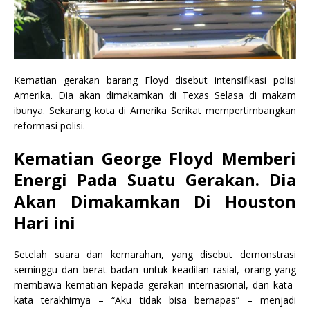
Kematian gerakan barang Floyd disebut intensifikasi polisi
Amerika. Dia akan dimakamkan di Texas Selasa di makam
ibunya. Sekarang kota di Amerika Serikat mempertimbangkan
reformasi polisi.
Kematian George Floyd Memberi
Energi Pada Suatu Gerakan. Dia
Akan Dimakamkan Di Houston
Hari ini
Setelah suara dan kemarahan, yang disebut demonstrasi
seminggu dan berat badan untuk keadilan rasial, orang yang
membawa kematian kepada gerakan internasional, dan kata-
kata terakhirnya – “Aku tidak bisa bernapas” – menjadi