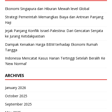
Ekonomi Singapura dan Hiburan Mewah level Global
Strategi Pemerintah Memangkas Biaya dan Antrean Panjang
Haji
Jejak Panjang Konflik Israel-Palestina: Dari Gencatan Senjata
ke Jurang Ketidakpastian
Dampak Kenaikan Harga BBM terhadap Ekonomi Rumah
Tangga
Indonesia Mencatat Kasus Harian Tertinggi Setelah Beralih Ke
‘New Normal’
ARCHIVES
January 2026
October 2025
September 2025