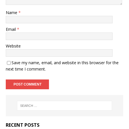
Name
*
Email
*
Website
Save my name, email, and website in this browser for the
next time I comment.
RECENT POSTS