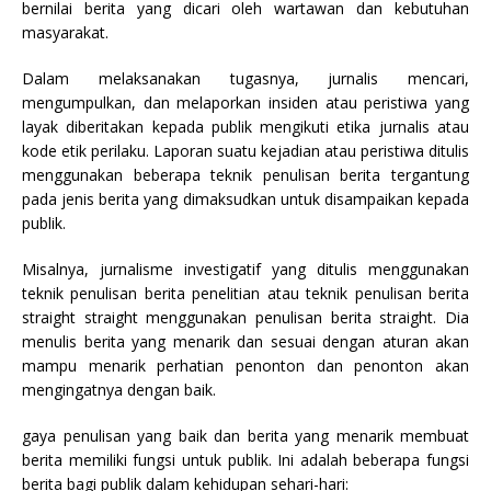
bernilai berita yang dicari oleh wartawan dan kebutuhan
masyarakat.
Dalam melaksanakan tugasnya, jurnalis mencari,
mengumpulkan, dan melaporkan insiden atau peristiwa yang
layak diberitakan kepada publik mengikuti etika jurnalis atau
kode etik perilaku. Laporan suatu kejadian atau peristiwa ditulis
menggunakan beberapa teknik penulisan berita tergantung
pada jenis berita yang dimaksudkan untuk disampaikan kepada
publik.
Misalnya, jurnalisme investigatif yang ditulis menggunakan
teknik penulisan berita penelitian atau teknik penulisan berita
straight straight menggunakan penulisan berita straight. Dia
menulis berita yang menarik dan sesuai dengan aturan akan
mampu menarik perhatian penonton dan penonton akan
mengingatnya dengan baik.
gaya penulisan yang baik dan berita yang menarik membuat
berita memiliki fungsi untuk publik. Ini adalah beberapa fungsi
berita bagi publik dalam kehidupan sehari-hari: