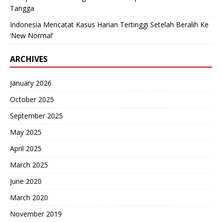
Tangga
Indonesia Mencatat Kasus Harian Tertinggi Setelah Beralih Ke
‘New Normal’
ARCHIVES
January 2026
October 2025
September 2025
May 2025
April 2025
March 2025
June 2020
March 2020
November 2019