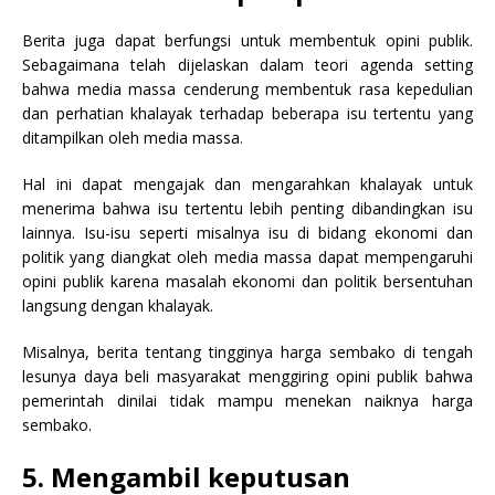
Berita juga dapat berfungsi untuk membentuk opini publik.
Sebagaimana telah dijelaskan dalam teori agenda setting
bahwa media massa cenderung membentuk rasa kepedulian
dan perhatian khalayak terhadap beberapa isu tertentu yang
ditampilkan oleh media massa.
Hal ini dapat mengajak dan mengarahkan khalayak untuk
menerima bahwa isu tertentu lebih penting dibandingkan isu
lainnya. Isu-isu seperti misalnya isu di bidang ekonomi dan
politik yang diangkat oleh media massa dapat mempengaruhi
opini publik karena masalah ekonomi dan politik bersentuhan
langsung dengan khalayak.
Misalnya, berita tentang tingginya harga sembako di tengah
lesunya daya beli masyarakat menggiring opini publik bahwa
pemerintah dinilai tidak mampu menekan naiknya harga
sembako.
5. Mengambil keputusan