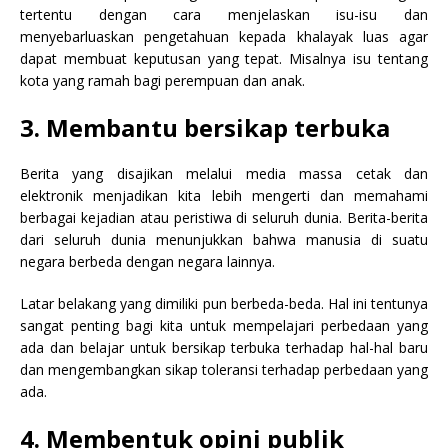
tertentu dengan cara menjelaskan isu-isu dan
menyebarluaskan pengetahuan kepada khalayak luas agar
dapat membuat keputusan yang tepat. Misalnya isu tentang
kota yang ramah bagi perempuan dan anak.
3. Membantu bersikap terbuka
Berita yang disajikan melalui media massa cetak dan
elektronik menjadikan kita lebih mengerti dan memahami
berbagai kejadian atau peristiwa di seluruh dunia. Berita-berita
dari seluruh dunia menunjukkan bahwa manusia di suatu
negara berbeda dengan negara lainnya.
Latar belakang yang dimiliki pun berbeda-beda. Hal ini tentunya
sangat penting bagi kita untuk mempelajari perbedaan yang
ada dan belajar untuk bersikap terbuka terhadap hal-hal baru
dan mengembangkan sikap toleransi terhadap perbedaan yang
ada.
4. Membentuk opini publik