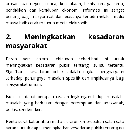
urusan luar negeri, cuaca, kecelakaan, bisnis, tenaga kerja,
pendidikan dan kehidupan ekonomi. Informasi ini sangat
penting bagi masyarakat dan biasanya terjadi melalui media
massa baik cetak maupun media elektronik.
2. Meningkatkan kesadaran
masyarakat
Peran pers dalam kehidupan sehari-hari ini untuk
meningkatkan kesadaran publik tentang isu-isu tertentu.
Signifikansi kesadaran publik adalah tingkat penghargaan
terhadap pentingnya masalah spesifik dan implikasinya bagi
masyarakat umum.
Isu disini dapat berupa masalah lingkungan hidup, masalah-
masalah yang berkaitan dengan perempuan dan anak-anak,
politik, dan lain-lain.
Berita surat kabar atau media elektronik merupakan salah satu
sarana untuk dapat meningkatkan kesadaran publik tentang isu