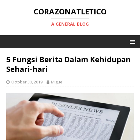
CORAZONATLETICO
A GENERAL BLOG
5 Fungsi Berita Dalam Kehidupan
Sehari-hari
October 30, 2019
Miguel