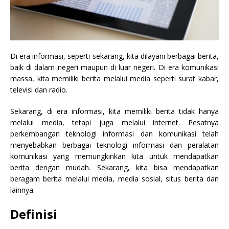
Di era informasi, seperti sekarang, kita dilayani berbagai berita,
baik di dalam negeri maupun di luar negeri. Di era komunikasi
massa, kita memiliki berita melalui media seperti surat kabar,
televisi dan radio.
Sekarang, di era informasi, kita memiliki berita tidak hanya
melalui media, tetapi juga melalui internet. Pesatnya
perkembangan teknologi informasi dan komunikasi telah
menyebabkan berbagai teknologi informasi dan peralatan
komunikasi yang memungkinkan kita untuk mendapatkan
berita dengan mudah. Sekarang, kita bisa mendapatkan
beragam berita melalui media, media sosial, situs berita dan
lainnya.
Definisi