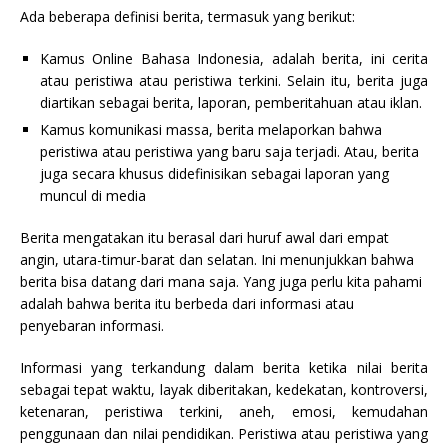
Ada beberapa definisi berita, termasuk yang berikut:
Kamus Online Bahasa Indonesia, adalah berita, ini cerita
atau peristiwa atau peristiwa terkini. Selain itu, berita juga
diartikan sebagai berita, laporan, pemberitahuan atau iklan.
Kamus komunikasi massa, berita melaporkan bahwa
peristiwa atau peristiwa yang baru saja terjadi. Atau, berita
juga secara khusus didefinisikan sebagai laporan yang
muncul di media
Berita mengatakan itu berasal dari huruf awal dari empat
angin, utara-timur-barat dan selatan. Ini menunjukkan bahwa
berita bisa datang dari mana saja. Yang juga perlu kita pahami
adalah bahwa berita itu berbeda dari informasi atau
penyebaran informasi.
Informasi yang terkandung dalam berita ketika nilai berita
sebagai tepat waktu, layak diberitakan, kedekatan, kontroversi,
ketenaran, peristiwa terkini, aneh, emosi, kemudahan
penggunaan dan nilai pendidikan. Peristiwa atau peristiwa yang