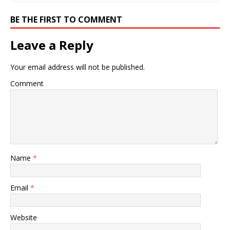
BE THE FIRST TO COMMENT
Leave a Reply
Your email address will not be published.
Comment
Name
*
Email
*
Website