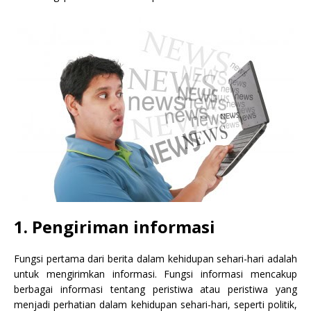
1. Pengiriman informasi
Fungsi pertama dari berita dalam kehidupan sehari-hari adalah
untuk mengirimkan informasi. Fungsi informasi mencakup
berbagai informasi tentang peristiwa atau peristiwa yang
menjadi perhatian dalam kehidupan sehari-hari, seperti politik,