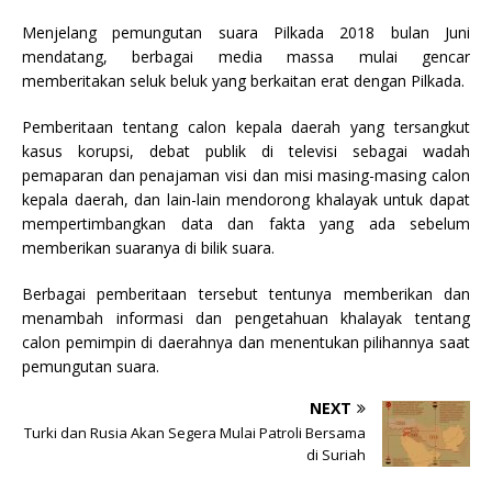
Menjelang pemungutan suara Pilkada 2018 bulan Juni
mendatang, berbagai media massa mulai gencar
memberitakan seluk beluk yang berkaitan erat dengan Pilkada.
Pemberitaan tentang calon kepala daerah yang tersangkut
kasus korupsi, debat publik di televisi sebagai wadah
pemaparan dan penajaman visi dan misi masing-masing calon
kepala daerah, dan lain-lain mendorong khalayak untuk dapat
mempertimbangkan data dan fakta yang ada sebelum
memberikan suaranya di bilik suara.
Berbagai pemberitaan tersebut tentunya memberikan dan
menambah informasi dan pengetahuan khalayak tentang
calon pemimpin di daerahnya dan menentukan pilihannya saat
pemungutan suara.
NEXT
Turki dan Rusia Akan Segera Mulai Patroli Bersama
di Suriah