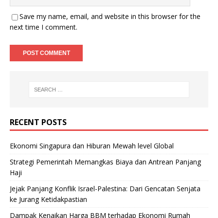
Save my name, email, and website in this browser for the
next time I comment.
RECENT POSTS
Ekonomi Singapura dan Hiburan Mewah level Global
Strategi Pemerintah Memangkas Biaya dan Antrean Panjang
Haji
Jejak Panjang Konflik Israel-Palestina: Dari Gencatan Senjata
ke Jurang Ketidakpastian
Dampak Kenaikan Harga BBM terhadap Ekonomi Rumah