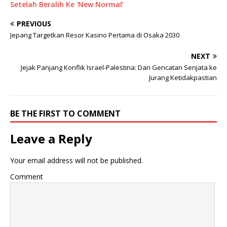
Setelah Beralih Ke ‘New Normal’
PREVIOUS
Jepang Targetkan Resor Kasino Pertama di Osaka 2030
NEXT
Jejak Panjang Konflik Israel-Palestina: Dari Gencatan Senjata ke
Jurang Ketidakpastian
BE THE FIRST TO COMMENT
Leave a Reply
Your email address will not be published.
Comment