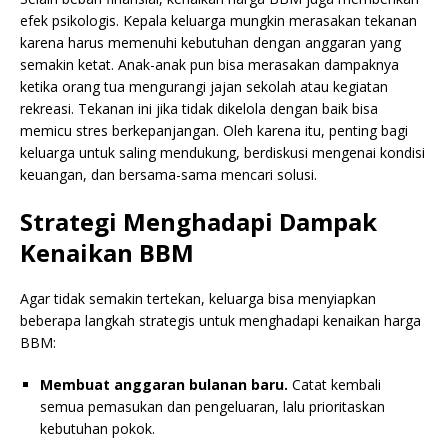
efek psikologis. Kepala keluarga mungkin merasakan tekanan
karena harus memenuhi kebutuhan dengan anggaran yang
semakin ketat. Anak-anak pun bisa merasakan dampaknya
ketika orang tua mengurangi jajan sekolah atau kegiatan
rekreasi. Tekanan ini jika tidak dikelola dengan baik bisa
memicu stres berkepanjangan. Oleh karena itu, penting bagi
keluarga untuk saling mendukung, berdiskusi mengenai kondisi
keuangan, dan bersama-sama mencari solusi.
Strategi Menghadapi Dampak
Kenaikan BBM
Agar tidak semakin tertekan, keluarga bisa menyiapkan
beberapa langkah strategis untuk menghadapi kenaikan harga
BBM:
Membuat anggaran bulanan baru.
Catat kembali
semua pemasukan dan pengeluaran, lalu prioritaskan
kebutuhan pokok.