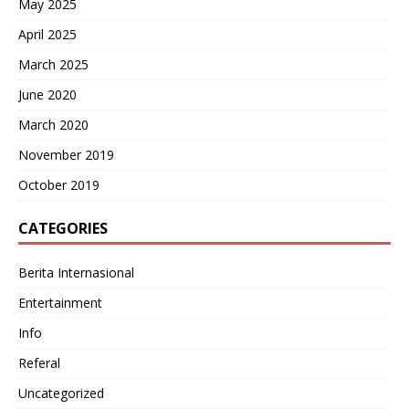
May 2025
April 2025
March 2025
June 2020
March 2020
November 2019
October 2019
CATEGORIES
Berita Internasional
Entertainment
Info
Referal
Uncategorized