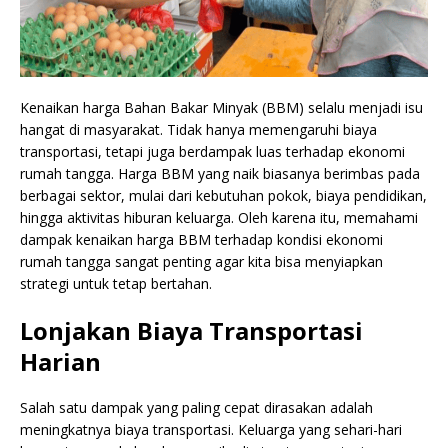
Kenaikan harga Bahan Bakar Minyak (BBM) selalu menjadi isu
hangat di masyarakat. Tidak hanya memengaruhi biaya
transportasi, tetapi juga berdampak luas terhadap ekonomi
rumah tangga. Harga BBM yang naik biasanya berimbas pada
berbagai sektor, mulai dari kebutuhan pokok, biaya pendidikan,
hingga aktivitas hiburan keluarga. Oleh karena itu, memahami
dampak kenaikan harga BBM terhadap kondisi ekonomi
rumah tangga sangat penting agar kita bisa menyiapkan
strategi untuk tetap bertahan.
Lonjakan Biaya Transportasi
Harian
Salah satu dampak yang paling cepat dirasakan adalah
meningkatnya biaya transportasi. Keluarga yang sehari-hari