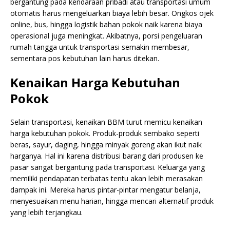
bergantung pada kendaraan pribadi atau transportasi umum
otomatis harus mengeluarkan biaya lebih besar. Ongkos ojek
online, bus, hingga logistik bahan pokok naik karena biaya
operasional juga meningkat. Akibatnya, porsi pengeluaran
rumah tangga untuk transportasi semakin membesar,
sementara pos kebutuhan lain harus ditekan.
Kenaikan Harga Kebutuhan
Pokok
Selain transportasi, kenaikan BBM turut memicu kenaikan
harga kebutuhan pokok. Produk-produk sembako seperti
beras, sayur, daging, hingga minyak goreng akan ikut naik
harganya. Hal ini karena distribusi barang dari produsen ke
pasar sangat bergantung pada transportasi. Keluarga yang
memiliki pendapatan terbatas tentu akan lebih merasakan
dampak ini. Mereka harus pintar-pintar mengatur belanja,
menyesuaikan menu harian, hingga mencari alternatif produk
yang lebih terjangkau.