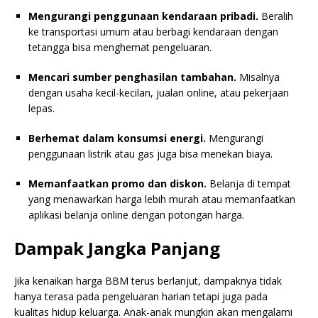
Mengurangi penggunaan kendaraan pribadi.
Beralih
ke transportasi umum atau berbagi kendaraan dengan
tetangga bisa menghemat pengeluaran.
Mencari sumber penghasilan tambahan.
Misalnya
dengan usaha kecil-kecilan, jualan online, atau pekerjaan
lepas.
Berhemat dalam konsumsi energi.
Mengurangi
penggunaan listrik atau gas juga bisa menekan biaya.
Memanfaatkan promo dan diskon.
Belanja di tempat
yang menawarkan harga lebih murah atau memanfaatkan
aplikasi belanja online dengan potongan harga.
Dampak Jangka Panjang
Jika kenaikan harga BBM terus berlanjut, dampaknya tidak
hanya terasa pada pengeluaran harian tetapi juga pada
kualitas hidup keluarga. Anak-anak mungkin akan mengalami