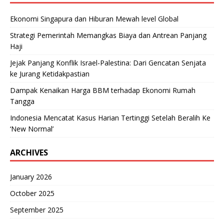
Ekonomi Singapura dan Hiburan Mewah level Global
Strategi Pemerintah Memangkas Biaya dan Antrean Panjang
Haji
Jejak Panjang Konflik Israel-Palestina: Dari Gencatan Senjata
ke Jurang Ketidakpastian
Dampak Kenaikan Harga BBM terhadap Ekonomi Rumah
Tangga
Indonesia Mencatat Kasus Harian Tertinggi Setelah Beralih Ke
‘New Normal’
ARCHIVES
January 2026
October 2025
September 2025