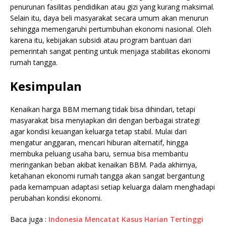
penurunan fasilitas pendidikan atau gizi yang kurang maksimal.
Selain itu, daya beli masyarakat secara umum akan menurun
sehingga memengaruhi pertumbuhan ekonomi nasional. Oleh
karena itu, kebijakan subsidi atau program bantuan dari
pemerintah sangat penting untuk menjaga stabilitas ekonomi
rumah tangga.
Kesimpulan
Kenaikan harga BBM memang tidak bisa dihindari, tetapi
masyarakat bisa menyiapkan diri dengan berbagai strategi
agar kondisi keuangan keluarga tetap stabil. Mulai dari
mengatur anggaran, mencari hiburan alternatif, hingga
membuka peluang usaha baru, semua bisa membantu
meringankan beban akibat kenaikan BBM. Pada akhirnya,
ketahanan ekonomi rumah tangga akan sangat bergantung
pada kemampuan adaptasi setiap keluarga dalam menghadapi
perubahan kondisi ekonomi.
Baca juga :
Indonesia Mencatat Kasus Harian Tertinggi