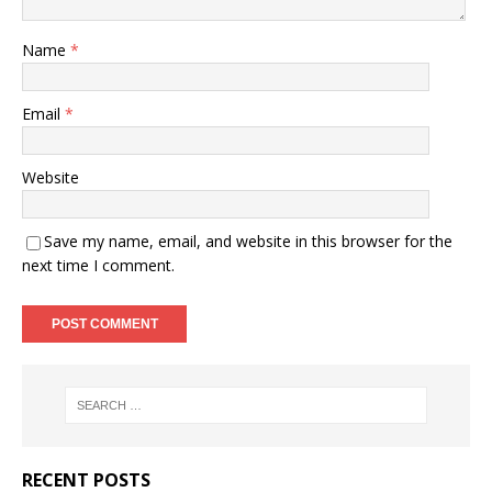
Name
*
Email
*
Website
Save my name, email, and website in this browser for the
next time I comment.
RECENT POSTS