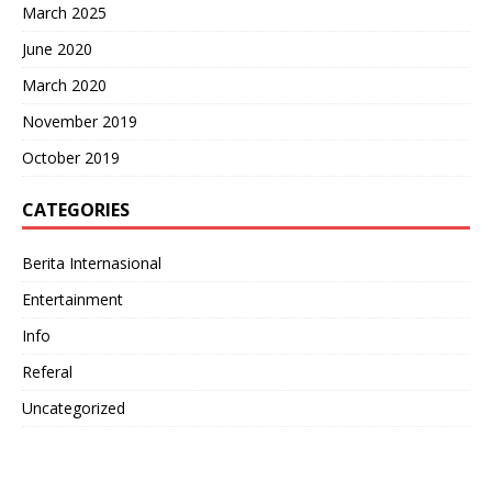
March 2025
June 2020
March 2020
November 2019
October 2019
CATEGORIES
Berita Internasional
Entertainment
Info
Referal
Uncategorized