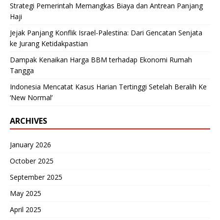
Strategi Pemerintah Memangkas Biaya dan Antrean Panjang
Haji
Jejak Panjang Konflik Israel-Palestina: Dari Gencatan Senjata
ke Jurang Ketidakpastian
Dampak Kenaikan Harga BBM terhadap Ekonomi Rumah
Tangga
Indonesia Mencatat Kasus Harian Tertinggi Setelah Beralih Ke
‘New Normal’
ARCHIVES
January 2026
October 2025
September 2025
May 2025
April 2025