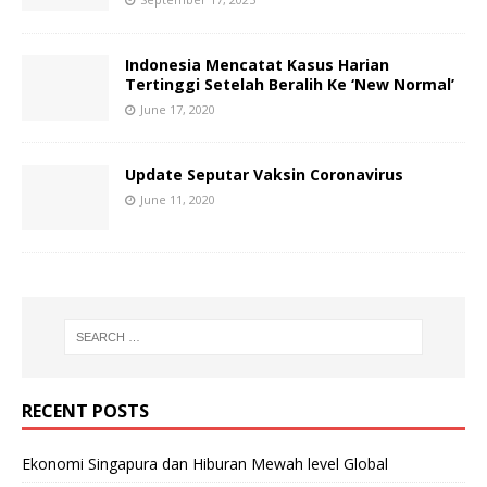
Indonesia Mencatat Kasus Harian
Tertinggi Setelah Beralih Ke ‘New Normal’
June 17, 2020
Update Seputar Vaksin Coronavirus
June 11, 2020
RECENT POSTS
Ekonomi Singapura dan Hiburan Mewah level Global