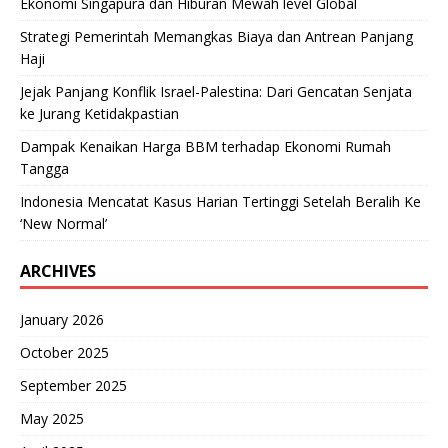
Ekonomi Singapura dan Hiburan Mewah level Global
Strategi Pemerintah Memangkas Biaya dan Antrean Panjang
Haji
Jejak Panjang Konflik Israel-Palestina: Dari Gencatan Senjata
ke Jurang Ketidakpastian
Dampak Kenaikan Harga BBM terhadap Ekonomi Rumah
Tangga
Indonesia Mencatat Kasus Harian Tertinggi Setelah Beralih Ke
‘New Normal’
ARCHIVES
January 2026
October 2025
September 2025
May 2025