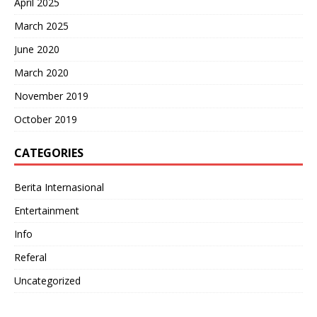
April 2025
March 2025
June 2020
March 2020
November 2019
October 2019
CATEGORIES
Berita Internasional
Entertainment
Info
Referal
Uncategorized